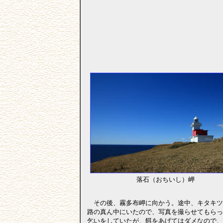
落石（おちいし）岬
その後、霧多布岬に向かう。途中、キタキツ
路の真ん中にいたので、写真を撮らせてもらっ
乞いをしていたが、餌をあげてはダメなので、