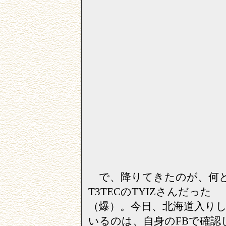
で、降りてきたのが、何
T3TECのTYIZさんだった
（爆）。今日、北海道入り
いるのは、自身のFBで確認