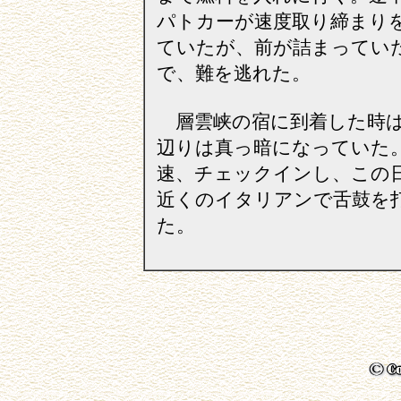
パトカーが速度取り締まり
ていたが、前が詰まってい
で、難を逃れた。
層雲峡の宿に到着した時
辺りは真っ暗になっていた
速、チェックインし、この
近くのイタリアンで舌鼓を
た。